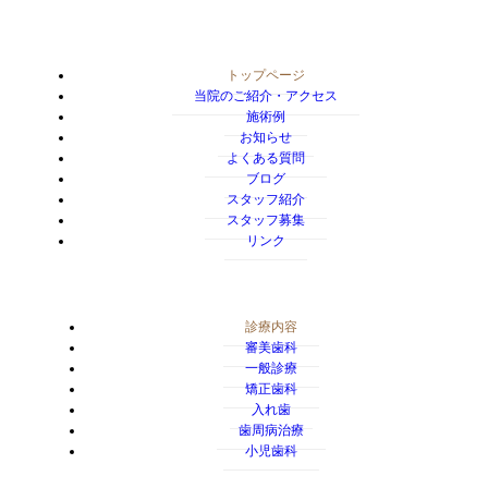
トップページ
当院のご紹介・アクセス
施術例
お知らせ
よくある質問
ブログ
スタッフ紹介
スタッフ募集
リンク
診療内容
審美歯科
一般診療
矯正歯科
入れ歯
歯周病治療
小児歯科