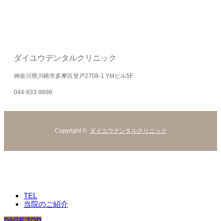
ダイユウデンタルクリニック
神奈川県川崎市多摩区登戸2708-1 YMビル5F
044-933-9898
Copyright ©
ダイユウデンタルクリニック
TEL
当院のご紹介
PAGE TOP